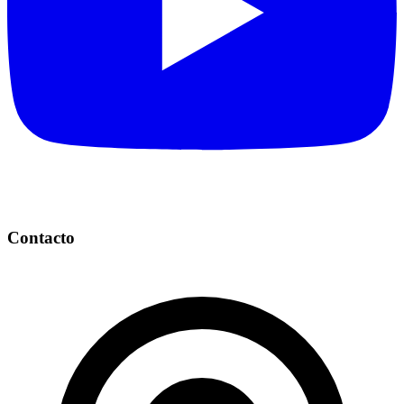
Contacto