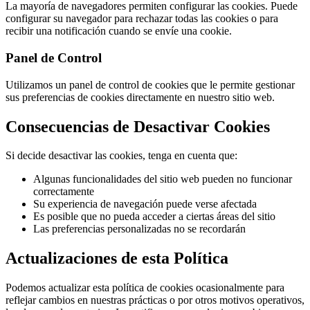
La mayoría de navegadores permiten configurar las cookies. Puede
configurar su navegador para rechazar todas las cookies o para
recibir una notificación cuando se envíe una cookie.
Panel de Control
Utilizamos un panel de control de cookies que le permite gestionar
sus preferencias de cookies directamente en nuestro sitio web.
Consecuencias de Desactivar Cookies
Si decide desactivar las cookies, tenga en cuenta que:
Algunas funcionalidades del sitio web pueden no funcionar
correctamente
Su experiencia de navegación puede verse afectada
Es posible que no pueda acceder a ciertas áreas del sitio
Las preferencias personalizadas no se recordarán
Actualizaciones de esta Política
Podemos actualizar esta política de cookies ocasionalmente para
reflejar cambios en nuestras prácticas o por otros motivos operativos,