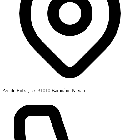
Av. de Eulza, 55, 31010 Barañáin, Navarra