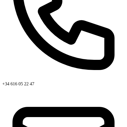
+34 616 05 22 47