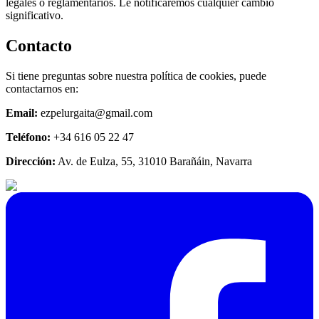
legales o reglamentarios. Le notificaremos cualquier cambio
significativo.
Contacto
Si tiene preguntas sobre nuestra política de cookies, puede
contactarnos en:
Email:
ezpelurgaita@gmail.com
Teléfono:
+34 616 05 22 47
Dirección:
Av. de Eulza, 55, 31010 Barañáin, Navarra