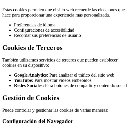
Estas cookies permiten que el sitio web recuerde las elecciones que
hace para proporcionar una experiencia más personalizada.
Preferencias de idioma
Configuraciones de accesibilidad
Recordar sus preferencias de usuario
Cookies de Terceros
También utilizamos servicios de terceros que pueden establecer
cookies en su dispositivo:
Google Analytics:
Para analizar el tráfico del sitio web
YouTube:
Para mostrar videos embebidos
Redes Sociales:
Para botones de compartir y contenido social
Gestión de Cookies
Puede controlar y gestionar las cookies de varias maneras:
Configuración del Navegador