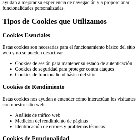
ayudan a mejorar su experiencia de navegación y a proporcionar
funcionalidades personalizadas.
Tipos de Cookies que Utilizamos
Cookies Esenciales
Estas cookies son necesarias para el funcionamiento básico del sitio
web y no se pueden desactivar.
Cookies de sesión para mantener su estado de autenticación
Cookies de seguridad para proteger contra ataques
Cookies de funcionalidad básica del sitio
Cookies de Rendimiento
Estas cookies nos ayudan a entender cómo interactúan los visitantes
con nuestro sitio web.
Análisis de tráfico web
Medición del rendimiento de páginas
Identificación de errores y problemas técnicos
Cookies de Funcionalidad