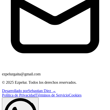
ezpelurgaita@gmail.com
© 2025 Ezpelur. Todos los derechos reservados.
Desarrollado por
Sebastian Diez →
Política de Privacidad
Términos de Servicio
Cookies