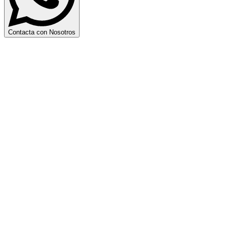
Contacta con Nosotros