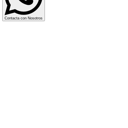
Contacta con Nosotros