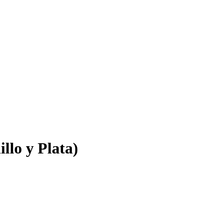
lo y Plata)